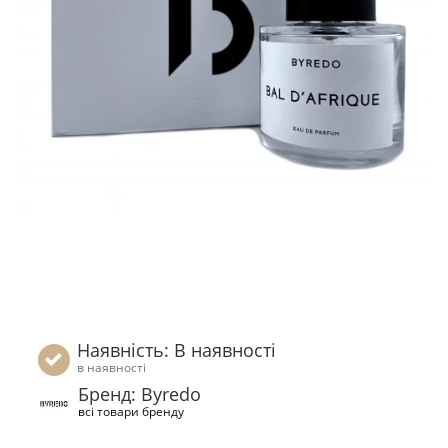
Наявність: В наявності
в наявності
Бренд: Byredo
всі товари бренду