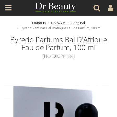
Головна
ПАРФУМЕРІЯ original
Byredo Parfums Bal D'Afrique Eau de Parfum, 100 ml
Byredo Parfums Bal D'Afrique
Eau de Parfum, 100 ml
(НФ-00028134)