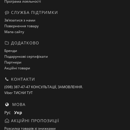
Програма лояльності
СЛУЖБА ПІДТРИМКИ
Зв’язатися з нами
Повернення товару
Мапа сайту
ДОДАТКОВО
Бренди
Подарункові сертифікати
Партнери
Акційні товари
КОНТАКТИ
(098) 387-47-47 КОНСУЛЬТАЦІЇ, ЗАМОВЛЕННЯ.
Viber ТИСНИ ТУТ
МОВА
Рус
Укр
АКЦІЙНІ ПРОПОЗИЦІЇ
Розсилка товарів зі знижками