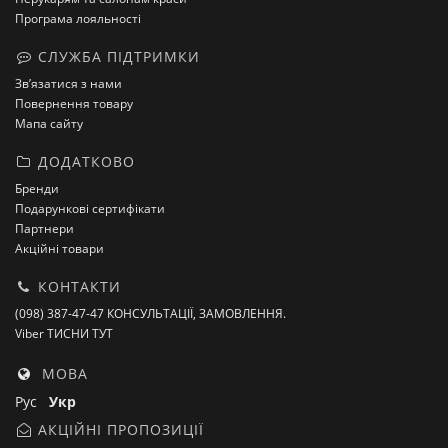
Програма лояльності
СЛУЖБА ПІДТРИМКИ
Зв’язатися з нами
Повернення товару
Мапа сайту
ДОДАТКОВО
Бренди
Подарункові сертифікати
Партнери
Акційні товари
КОНТАКТИ
(098) 387-47-47 КОНСУЛЬТАЦІЇ, ЗАМОВЛЕННЯ.
Viber ТИСНИ ТУТ
МОВА
Рус
Укр
АКЦІЙНІ ПРОПОЗИЦІЇ