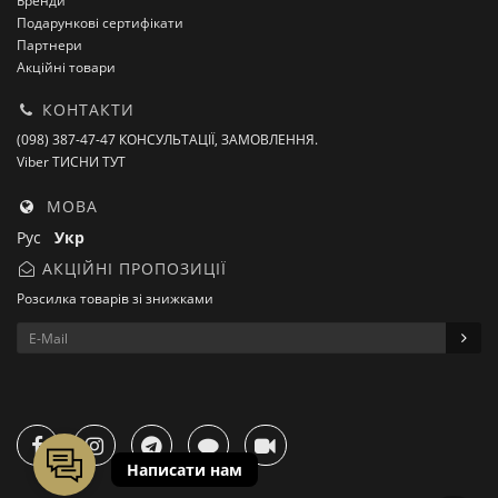
Бренди
Подарункові сертифікати
Партнери
Акційні товари
КОНТАКТИ
(098) 387-47-47 КОНСУЛЬТАЦІЇ, ЗАМОВЛЕННЯ.
Viber ТИСНИ ТУТ
МОВА
Рус
Укр
АКЦІЙНІ ПРОПОЗИЦІЇ
Розсилка товарів зі знижками