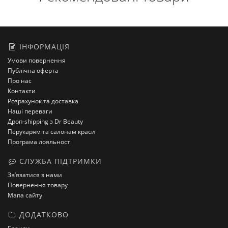
ІНФОРМАЦІЯ
Умови повернення
Публічна оферта
Про нас
Контакти
Розрахунок та доставка
Наші переваги
Дроп-shipping з Dr Beauty
Перукарям та салонам краси
Програма лояльності
СЛУЖБА ПІДТРИМКИ
Зв’язатися з нами
Повернення товару
Мапа сайту
ДОДАТКОВО