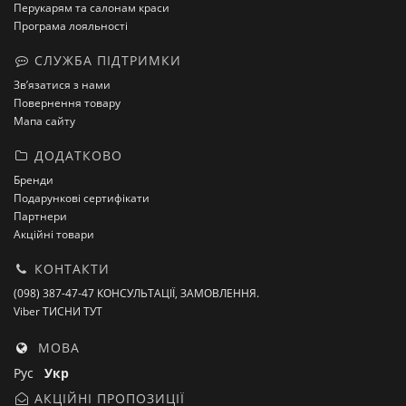
Перукарям та салонам краси
Програма лояльності
СЛУЖБА ПІДТРИМКИ
Зв’язатися з нами
Повернення товару
Мапа сайту
ДОДАТКОВО
Бренди
Подарункові сертифікати
Партнери
Акційні товари
КОНТАКТИ
(098) 387-47-47 КОНСУЛЬТАЦІЇ, ЗАМОВЛЕННЯ.
Viber ТИСНИ ТУТ
МОВА
Рус
Укр
АКЦІЙНІ ПРОПОЗИЦІЇ