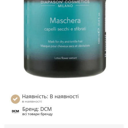
Наявність: В наявності
в наявності
Бренд: DCM
всі товари бренду