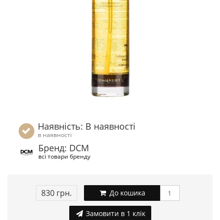
Наявність: В наявності
в наявності
Бренд: DCM
всі товари бренду
830 грн.
До кошика
Замовити в 1 клік