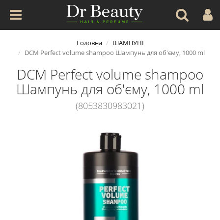
Головна
ШАМПУНІ
DCM Perfect volume shampoo Шампунь для об'єму, 1000 ml
DCM Perfect volume shampoo
Шампунь для об'єму, 1000 ml
(8053830983021)