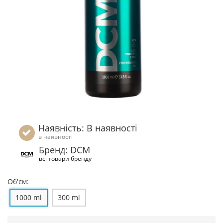
Наявність: В наявності
в наявності
Бренд: DCM
всі товари бренду
Об'єм:
1000 ml
300 ml