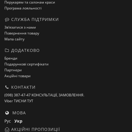
Перукарям та салонам краси
Програма лояльності
СЛУЖБА ПІДТРИМКИ
Зв’язатися з нами
Повернення товару
Мапа сайту
ДОДАТКОВО
Бренди
Подарункові сертифікати
Партнери
Акційні товари
КОНТАКТИ
(098) 387-47-47 КОНСУЛЬТАЦІЇ, ЗАМОВЛЕННЯ.
Viber ТИСНИ ТУТ
МОВА
Рус
Укр
АКЦІЙНІ ПРОПОЗИЦІЇ