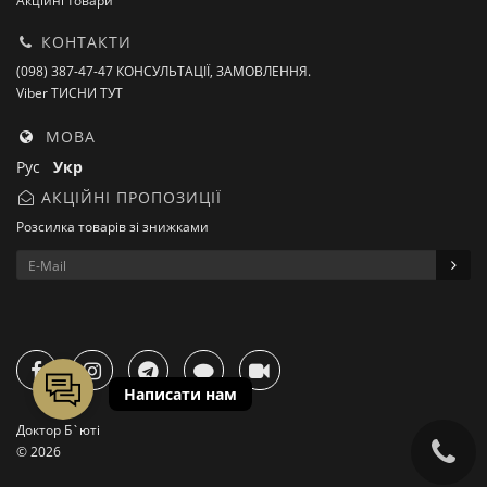
Акційні товари
КОНТАКТИ
(098) 387-47-47 КОНСУЛЬТАЦІЇ, ЗАМОВЛЕННЯ.
Viber ТИСНИ ТУТ
МОВА
Рус
Укр
АКЦІЙНІ ПРОПОЗИЦІЇ
Розсилка товарів зі знижками
Доктор Б`юті
© 2026