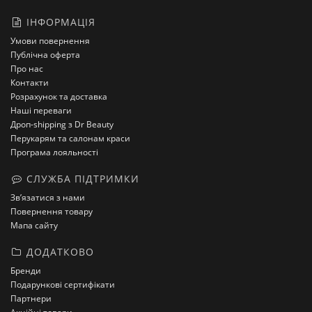
ІНФОРМАЦІЯ
Умови повернення
Публічна оферта
Про нас
Контакти
Розрахунок та доставка
Наші переваги
Дроп-shipping з Dr Beauty
Перукарям та салонам краси
Програма лояльності
СЛУЖБА ПІДТРИМКИ
Зв’язатися з нами
Повернення товару
Мапа сайту
ДОДАТКОВО
Бренди
Подарункові сертифікати
Партнери