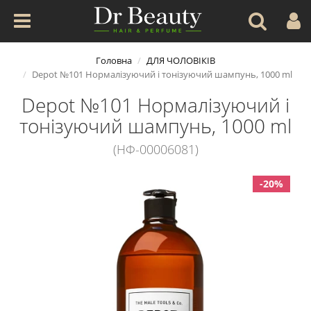
Головна
ДЛЯ ЧОЛОВІКІВ
Depot №101 Нормалізуючий і тонізуючий шампунь, 1000 ml
Depot №101 Нормалізуючий і
тонізуючий шампунь, 1000 ml
(НФ-00006081)
-20%