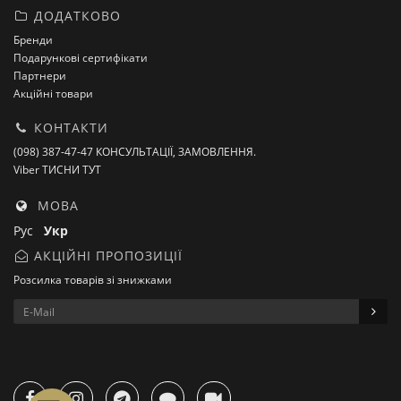
ДОДАТКОВО
Бренди
Подарункові сертифікати
Партнери
Акційні товари
КОНТАКТИ
(098) 387-47-47 КОНСУЛЬТАЦІЇ, ЗАМОВЛЕННЯ.
Viber ТИСНИ ТУТ
МОВА
Рус
Укр
АКЦІЙНІ ПРОПОЗИЦІЇ
Розсилка товарів зі знижками