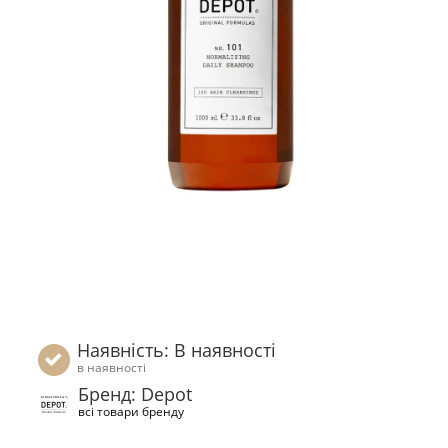
Наявність: В наявності
в наявності
Бренд: Depot
всі товари бренду