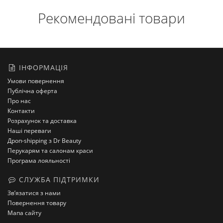
Рекомендовані товари
ІНФОРМАЦІЯ
Умови повернення
Публічна оферта
Про нас
Контакти
Розрахунок та доставка
Наші переваги
Дроп-shipping з Dr Beauty
Перукарям та салонам краси
Програма лояльності
СЛУЖБА ПІДТРИМКИ
Зв’язатися з нами
Повернення товару
Мапа сайту