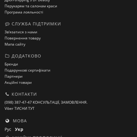
Перукарям та салонам краси
Програма лояльності
СЛУЖБА ПІДТРИМКИ
Зв’язатися з нами
Повернення товару
Мапа сайту
ДОДАТКОВО
Бренди
Подарункові сертифікати
Партнери
Акційні товари
КОНТАКТИ
(098) 387-47-47 КОНСУЛЬТАЦІЇ, ЗАМОВЛЕННЯ.
Viber ТИСНИ ТУТ
МОВА
Рус
Укр