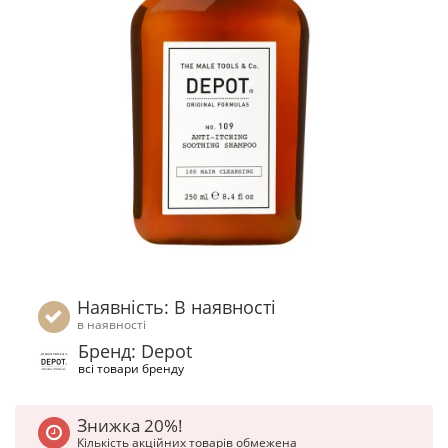
Наявність: В наявності
в наявності
Бренд: Depot
всі товари бренду
Знижка 20%!
Кількість акційних товарів обмежена