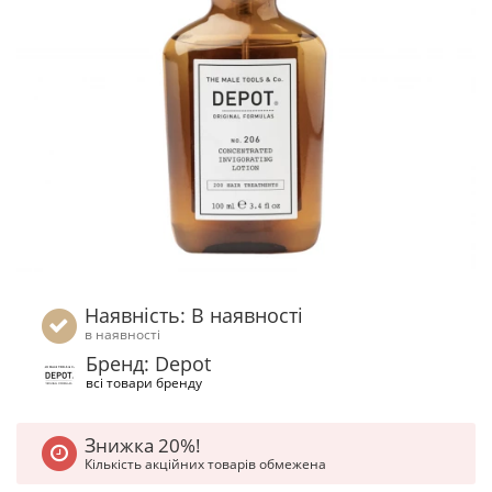
Наявність: В наявності
в наявності
Бренд: Depot
всі товари бренду
Знижка 20%!
Кількість акційних товарів обмежена