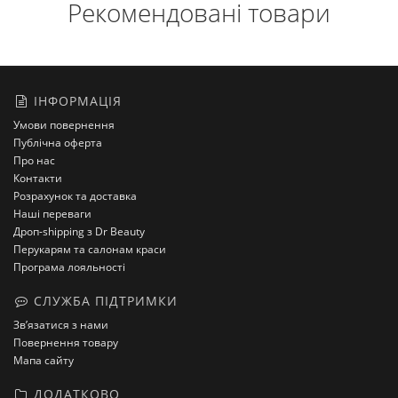
Рекомендовані товари
ІНФОРМАЦІЯ
Умови повернення
Публічна оферта
Про нас
Контакти
Розрахунок та доставка
Наші переваги
Дроп-shipping з Dr Beauty
Перукарям та салонам краси
Програма лояльності
СЛУЖБА ПІДТРИМКИ
Зв’язатися з нами
Повернення товару
Мапа сайту
ДОДАТКОВО