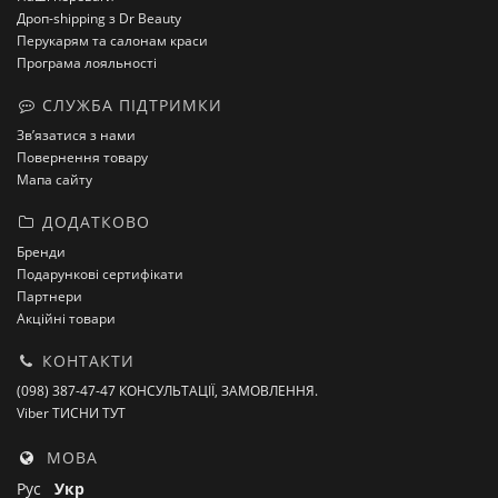
Дроп-shipping з Dr Beauty
Перукарям та салонам краси
Програма лояльності
СЛУЖБА ПІДТРИМКИ
Зв’язатися з нами
Повернення товару
Мапа сайту
ДОДАТКОВО
Бренди
Подарункові сертифікати
Партнери
Акційні товари
КОНТАКТИ
(098) 387-47-47 КОНСУЛЬТАЦІЇ, ЗАМОВЛЕННЯ.
Viber ТИСНИ ТУТ
МОВА
Рус
Укр