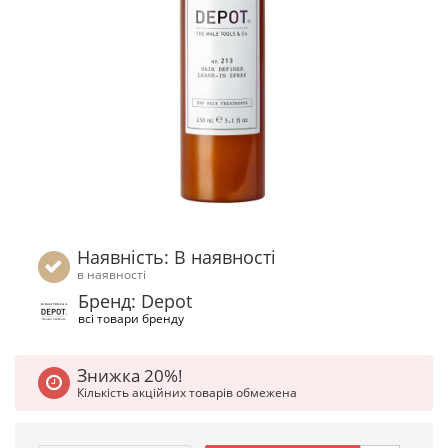
Наявність: В наявності
в наявності
Бренд: Depot
всі товари бренду
Знижка 20%!
Кількість акційних товарів обмежена