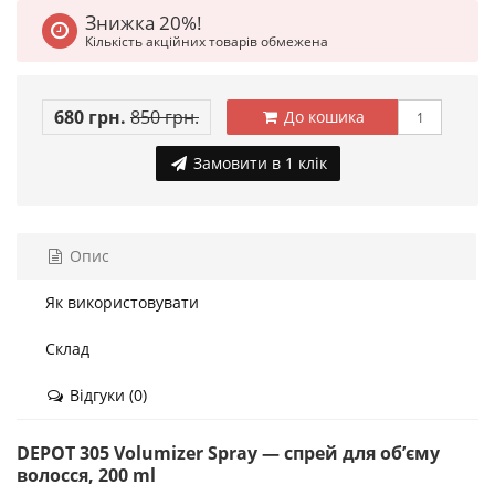
Знижка 20%!
Кількість акційних товарів обмежена
680 грн.
850 грн.
До кошика
Замовити в 1 клік
Опис
Як використовувати
Склад
Відгуки (0)
DEPOT 305 Volumizer Spray — спрей для об’єму
волосся, 200 ml