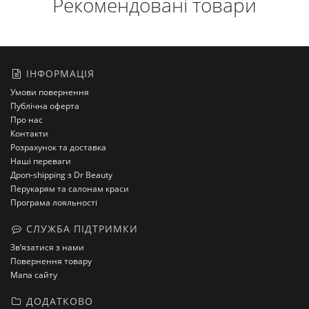
Рекомендовані товари
ІНФОРМАЦІЯ
Умови повернення
Публічна оферта
Про нас
Контакти
Розрахунок та доставка
Наші переваги
Дроп-shipping з Dr Beauty
Перукарям та салонам краси
Програма лояльності
СЛУЖБА ПІДТРИМКИ
Зв’язатися з нами
Повернення товару
Мапа сайту
ДОДАТКОВО