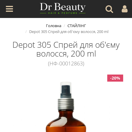
Головна
СТАЙЛІНГ
Depot 305 Спрей для об'єму волосся, 200 ml
Depot 305 Спрей для об'єму
волосся, 200 ml
(НФ-00012863)
-20%