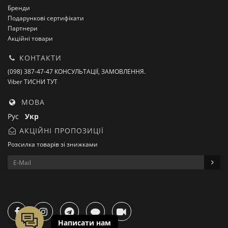
Бренди
Подарункові сертифікати
Партнери
Акційні товари
КОНТАКТИ
(098) 387-47-47 КОНСУЛЬТАЦІЇ, ЗАМОВЛЕННЯ.
Viber ТИСНИ ТУТ
МОВА
Рус
Укр
АКЦІЙНІ ПРОПОЗИЦІЇ
Розсилка товарів зі знижками