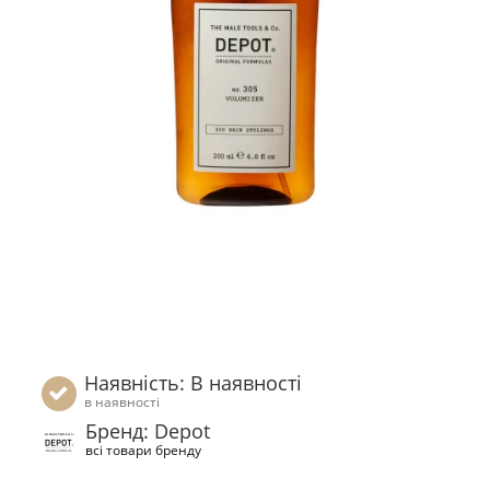
Наявність: В наявності
в наявності
Бренд: Depot
всі товари бренду