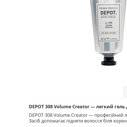
DEPOT 308 Volume Creator — легкий гель 
DEPOT 308 Volume Creator — професійний ле
Засіб допомагає підняти волосся біля корені