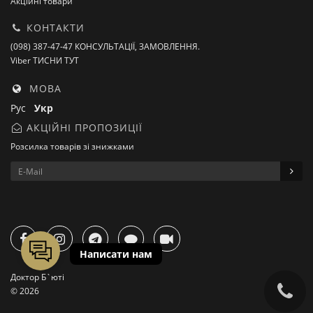
Акційні товари
КОНТАКТИ
(098) 387-47-47 КОНСУЛЬТАЦІЇ, ЗАМОВЛЕННЯ.
Viber ТИСНИ ТУТ
МОВА
Рус
Укр
АКЦІЙНІ ПРОПОЗИЦІЇ
Розсилка товарів зі знижками
Доктор Б`юті
© 2026