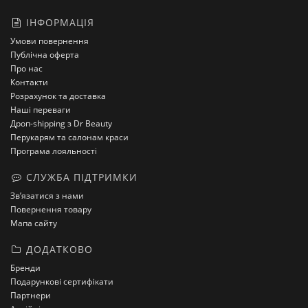
ІНФОРМАЦІЯ
Умови повернення
Публічна оферта
Про нас
Контакти
Розрахунок та доставка
Наші переваги
Дроп-shipping з Dr Beauty
Перукарям та салонам краси
Програма лояльності
СЛУЖБА ПІДТРИМКИ
Зв’язатися з нами
Повернення товару
Мапа сайту
ДОДАТКОВО
Бренди
Подарункові сертифікати
Партнери