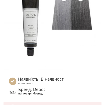
Наявність: В наявності
в наявності
Бренд: Depot
всі товари бренду