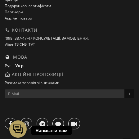
Подарункові сертифікати
Партнери
Акційні товари
КОНТАКТИ
(098) 387-47-47 КОНСУЛЬТАЦІЇ, ЗАМОВЛЕННЯ.
Viber ТИСНИ ТУТ
МОВА
Рус
Укр
АКЦІЙНІ ПРОПОЗИЦІЇ
Розсилка товарів зі знижками