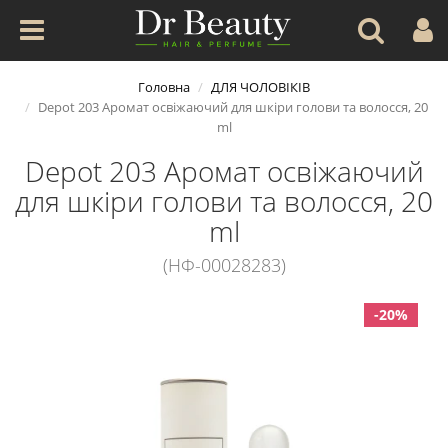
Головна
ДЛЯ ЧОЛОВІКІВ
Depot 203 Аромат освіжаючий для шкіри голови та волосся, 20
ml
Depot 203 Аромат освіжаючий
для шкіри голови та волосся, 20
ml
(НФ-00028283)
-20%