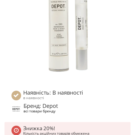
Наявність: В наявності
в наявності
Бренд: Depot
всі товари бренду
Знижка 20%!
Кількість акційних товарів обмежена