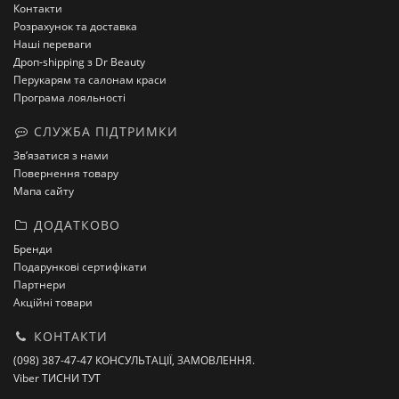
Контакти
Розрахунок та доставка
Наші переваги
Дроп-shipping з Dr Beauty
Перукарям та салонам краси
Програма лояльності
СЛУЖБА ПІДТРИМКИ
Зв’язатися з нами
Повернення товару
Мапа сайту
ДОДАТКОВО
Бренди
Подарункові сертифікати
Партнери
Акційні товари
КОНТАКТИ
(098) 387-47-47 КОНСУЛЬТАЦІЇ, ЗАМОВЛЕННЯ.
Viber ТИСНИ ТУТ