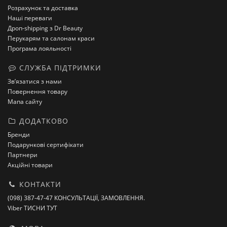
Розрахунок та доставка
Наші переваги
Дроп-shipping з Dr Beauty
Перукарям та салонам краси
Програма лояльності
СЛУЖБА ПІДТРИМКИ
Зв’язатися з нами
Повернення товару
Мапа сайту
ДОДАТКОВО
Бренди
Подарункові сертифікати
Партнери
Акційні товари
КОНТАКТИ
(098) 387-47-47 КОНСУЛЬТАЦІЇ, ЗАМОВЛЕННЯ.
Viber ТИСНИ ТУТ