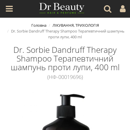
Головна
ЛІКУВАННЯ, ТРИХОЛОГІЯ
Dr. Sorbie Dandruff Therapy Shampoo Терапевтичний шампунь
проти лупи, 400 ml
Dr. Sorbie Dandruff Therapy
Shampoo Терапевтичний
шампунь проти лупи, 400 ml
(НФ-00019696)