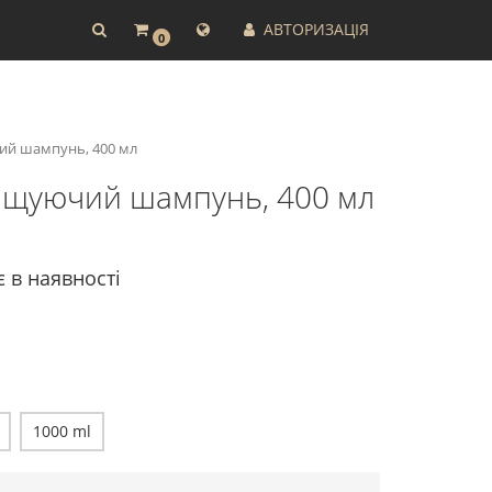
АВТОРИЗАЦІЯ
0
чий шампунь, 400 мл
очищуючий шампунь, 400 мл
є в наявності
1000 ml