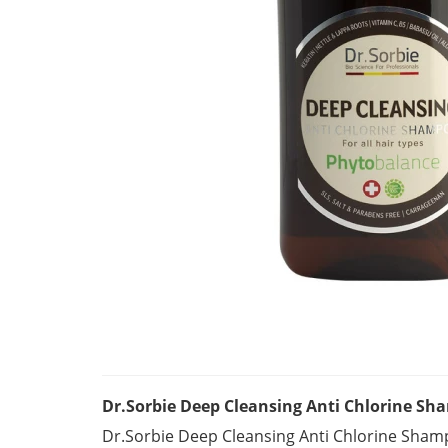
Dr.Sorbie Deep Cleansing Anti Chlorine 
Dr.Sorbie Deep Cleansing Anti Chlorine Sh