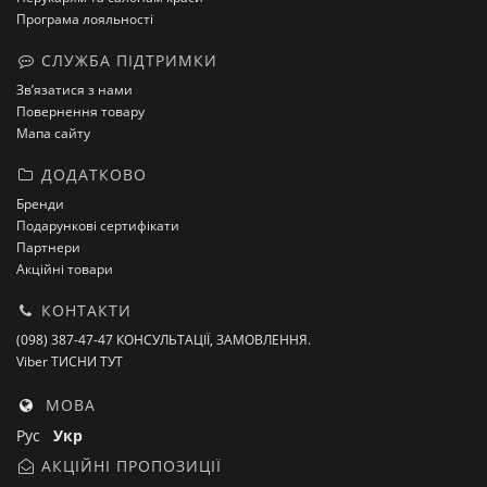
Програма лояльності
СЛУЖБА ПІДТРИМКИ
Зв’язатися з нами
Повернення товару
Мапа сайту
ДОДАТКОВО
Бренди
Подарункові сертифікати
Партнери
Акційні товари
КОНТАКТИ
(098) 387-47-47 КОНСУЛЬТАЦІЇ, ЗАМОВЛЕННЯ.
Viber ТИСНИ ТУТ
МОВА
Рус
Укр
АКЦІЙНІ ПРОПОЗИЦІЇ