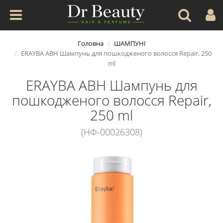
Головна
ШАМПУНІ
ERAYBA ABH Шампунь для пошкодженого волосся Repair, 250
ml
ERAYBA ABH Шампунь для
пошкодженого волосся Repair,
250 ml
(НФ-00026308)