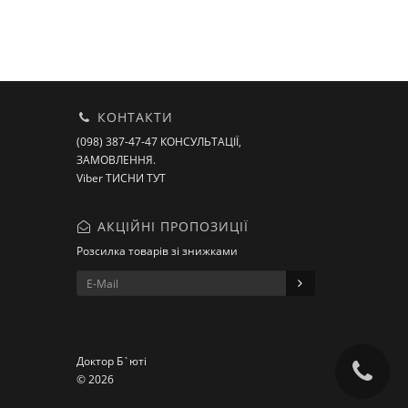
КОНТАКТИ
(098) 387-47-47 КОНСУЛЬТАЦІЇ,
ЗАМОВЛЕННЯ.
Viber ТИСНИ ТУТ
АКЦІЙНІ ПРОПОЗИЦІЇ
Розсилка товарів зі знижками
Доктор Б`юті
© 2026