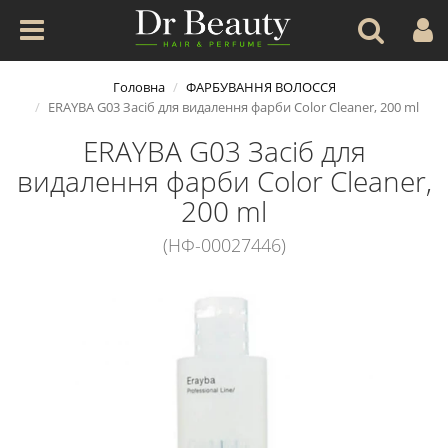
Головна
ФАРБУВАННЯ ВОЛОССЯ
ERAYBA G03 Засіб для видалення фарби Color Cleaner, 200 ml
ERAYBA G03 Засіб для
видалення фарби Color Cleaner,
200 ml
(НФ-00027446)