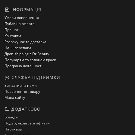
ІНФОРМАЦІЯ
Умови повернення
Публічна оферта
Про нас
Контакти
Розрахунок та доставка
Наші переваги
Дроп-shipping з Dr Beauty
Перукарям та салонам краси
Програма лояльності
СЛУЖБА ПІДТРИМКИ
Зв’язатися з нами
Повернення товару
Мапа сайту
ДОДАТКОВО
Бренди
Подарункові сертифікати
Партнери