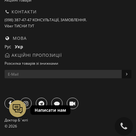
Акційні товари
КОНТАКТИ
(098) 387-47-47 КОНСУЛЬТАЦІЇ, ЗАМОВЛЕННЯ.
Viber ТИСНИ ТУТ
МОВА
Рус
Укр
АКЦІЙНІ ПРОПОЗИЦІЇ
Розсилка товарів зі знижками
Доктор Б`юті
© 2026