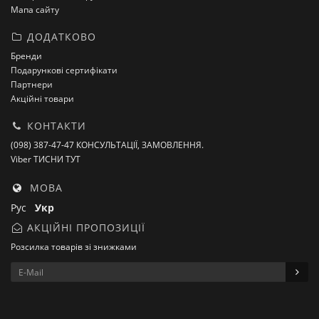
Мапа сайту
ДОДАТКОВО
Бренди
Подарункові сертифікати
Партнери
Акційні товари
КОНТАКТИ
(098) 387-47-47 КОНСУЛЬТАЦІЇ, ЗАМОВЛЕННЯ.
Viber ТИСНИ ТУТ
МОВА
Рус
Укр
АКЦІЙНІ ПРОПОЗИЦІЇ
Розсилка товарів зі знижками