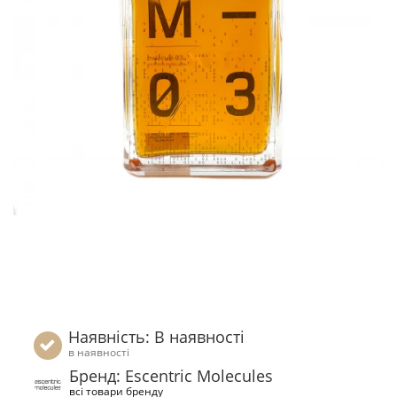
Наявність: В наявності
в наявності
Бренд: Escentric Molecules
всі товари бренду