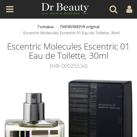
Головна
ПАРФУМЕРІЯ original
Escentric Molecules Escentric 01 Eau de Toilette, 30ml
Escentric Molecules Escentric 01
Eau de Toilette, 30ml
(НФ-00025534)