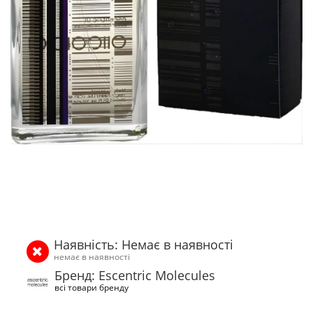
Наявність: Немає в наявності
немає в наявності
Бренд: Escentric Molecules
всі товари бренду