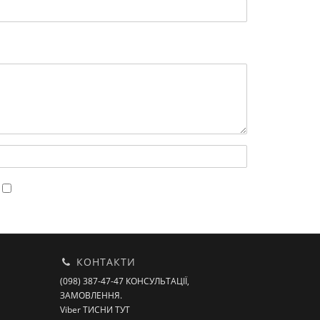
.
КОНТАКТИ
(098) 387-47-47 КОНСУЛЬТАЦІЇ,
ЗАМОВЛЕННЯ.
Viber ТИСНИ ТУТ