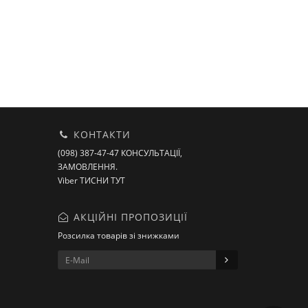
КОНТАКТИ
(098) 387-47-47 КОНСУЛЬТАЦІЇ,
ЗАМОВЛЕННЯ.
Viber ТИСНИ ТУТ
АКЦІЙНІ ПРОПОЗИЦІЇ
Розсилка товарів зі знижками