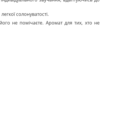
легкої солонуватості.
його не помічаєте. Аромат для тих, хто не