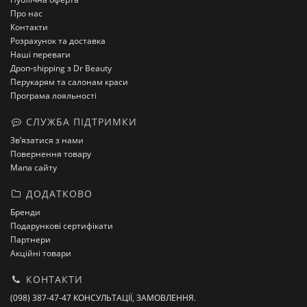
Про нас
Контакти
Розрахунок та доставка
Наші переваги
Дроп-shipping з Dr Beauty
Перукарям та салонам краси
Програма лояльності
СЛУЖБА ПІДТРИМКИ
Зв’язатися з нами
Повернення товару
Мапа сайту
ДОДАТКОВО
Бренди
Подарункові сертифікати
Партнери
Акційні товари
КОНТАКТИ
(098) 387-47-47 КОНСУЛЬТАЦІЇ, ЗАМОВЛЕННЯ.