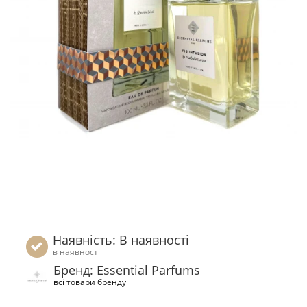
Наявність: В наявності
в наявності
Бренд: Essential Parfums
всі товари бренду