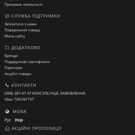
Програма лояльності
СЛУЖБА ПІДТРИМКИ
Зв’язатися з нами
Повернення товару
Мапа сайту
ДОДАТКОВО
Бренди
Подарункові сертифікати
Партнери
Акційні товари
КОНТАКТИ
(098) 387-47-47 КОНСУЛЬТАЦІЇ, ЗАМОВЛЕННЯ.
Viber ТИСНИ ТУТ
МОВА
Рус
Укр
АКЦІЙНІ ПРОПОЗИЦІЇ