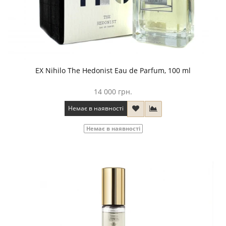
EX Nihilo The Hedonist Eau de Parfum, 100 ml
14 000 грн.
Немає в наявності
Немає в наявності