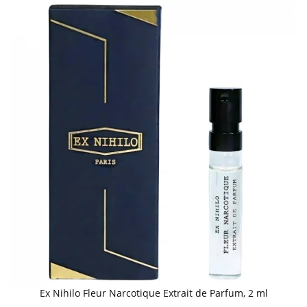
Ex Nihilo Fleur Narcotique Extrait de Parfum, 2 ml