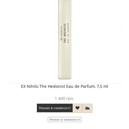
EX Nihilo The Hedonist Eau de Parfum, 7,5 ml
1 400 грн.
Немає в наявності
Немає в наявності