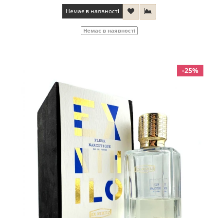
Немає в наявності
Немає в наявності
-25%