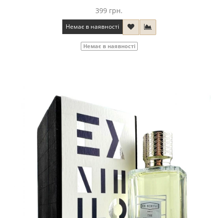
399 грн.
Немає в наявності
Немає в наявності