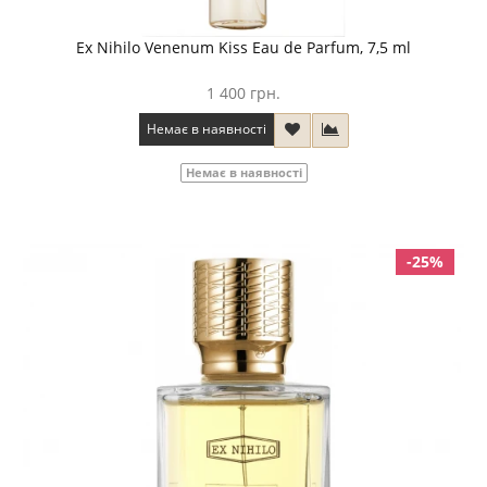
Ex Nihilo Venenum Kiss Eau de Parfum, 7,5 ml
1 400 грн.
Немає в наявності
Немає в наявності
-25%