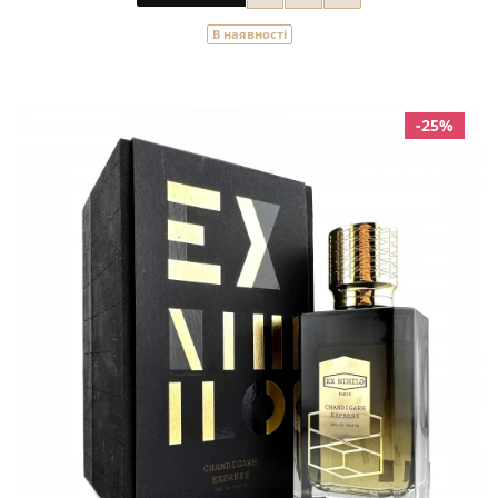
В наявності
-25%