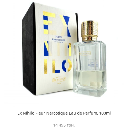
Ex Nihilo Fleur Narcotique Eau de Parfum, 100ml
14 495 грн.