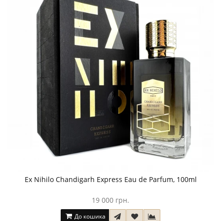
Ex Nihilo Chandigarh Express Eau de Parfum, 100ml
19 000 грн.
До кошика