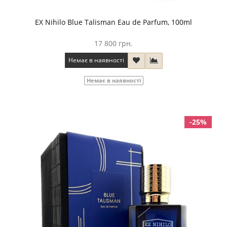
EX Nihilo Blue Talisman Eau de Parfum, 100ml
17 800 грн.
Немає в наявності
Немає в наявності
-25%