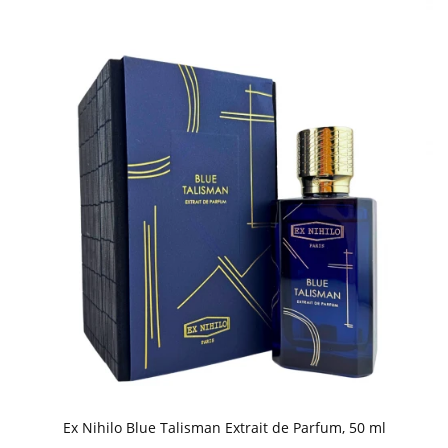
Ex Nihilo Blue Talisman Extrait de Parfum, 50 ml