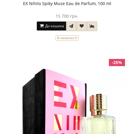
EX Nihilo Spiky Muse Eau de Parfum, 100 ml
15 700 грн.
До кошика
В наявності
-25%