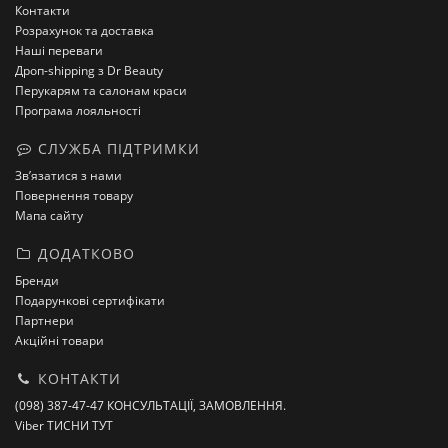
Контакти
Розрахунок та доставка
Наші переваги
Дроп-shipping з Dr Beauty
Перукарям та салонам краси
Програма лояльності
СЛУЖБА ПІДТРИМКИ
Зв’язатися з нами
Повернення товару
Мапа сайту
ДОДАТКОВО
Бренди
Подарункові сертифікати
Партнери
Акційні товари
КОНТАКТИ
(098) 387-47-47 КОНСУЛЬТАЦІЇ, ЗАМОВЛЕННЯ.
Viber ТИСНИ ТУТ