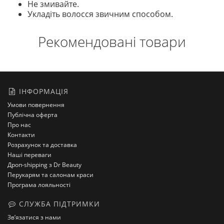
Не змивайте.
Укладіть волосся звичним способом.
Рекомендовані товари
ІНФОРМАЦІЯ
Умови повернення
Публічна оферта
Про нас
Контакти
Розрахунок та доставка
Наші переваги
Дроп-shipping з Dr Beauty
Перукарям та салонам краси
Програма лояльності
СЛУЖБА ПІДТРИМКИ
Зв’язатися з нами