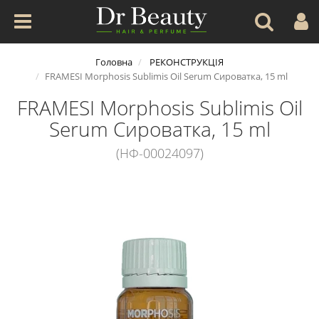
Головна
РЕКОНСТРУКЦІЯ
FRAMESI Morphosis Sublimis Oil Serum Сироватка, 15 ml
FRAMESI Morphosis Sublimis Oil
Serum Сироватка, 15 ml
(НФ-00024097)