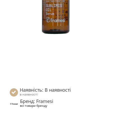
Наявність: В наявності
в наявності
Бренд: Framesi
всі товари бренду