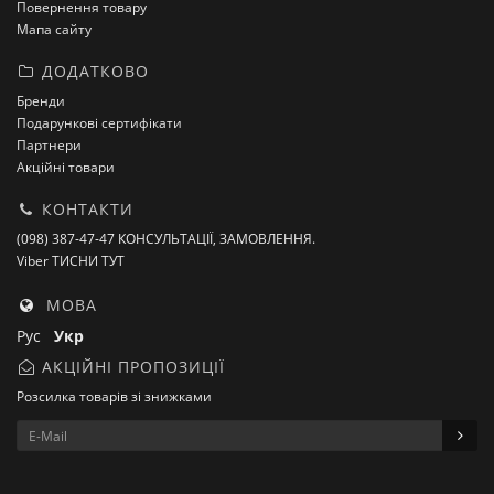
Повернення товару
Мапа сайту
ДОДАТКОВО
Бренди
Подарункові сертифікати
Партнери
Акційні товари
КОНТАКТИ
(098) 387-47-47 КОНСУЛЬТАЦІЇ, ЗАМОВЛЕННЯ.
Viber ТИСНИ ТУТ
МОВА
Рус
Укр
АКЦІЙНІ ПРОПОЗИЦІЇ
Розсилка товарів зі знижками