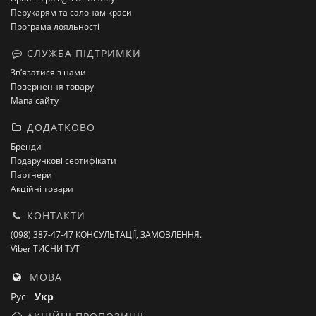
Перукарям та салонам краси
Програма лояльності
СЛУЖБА ПІДТРИМКИ
Зв’язатися з нами
Повернення товару
Мапа сайту
ДОДАТКОВО
Бренди
Подарункові сертифікати
Партнери
Акційні товари
КОНТАКТИ
(098) 387-47-47 КОНСУЛЬТАЦІЇ, ЗАМОВЛЕННЯ.
Viber ТИСНИ ТУТ
МОВА
Рус
Укр