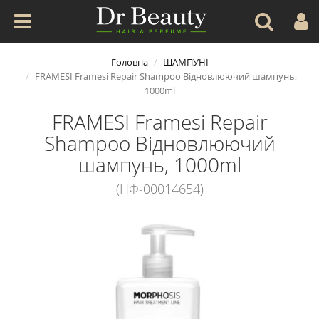
Головна
ШАМПУНІ
FRAMESI Framesi Repair Shampoo Відновлюючий шампунь,
1000ml
FRAMESI Framesi Repair
Shampoo Відновлюючий
шампунь, 1000ml
(НФ-00014654)