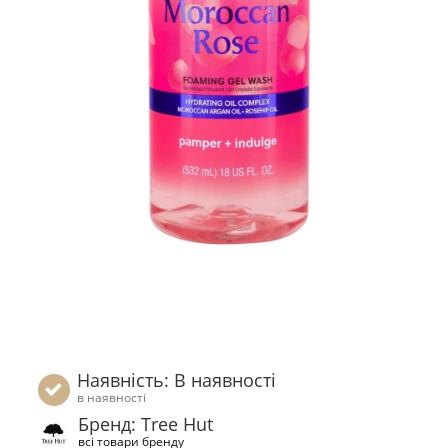
Наявність: В наявності
в наявності
Бренд: Tree Hut
всі товари бренду