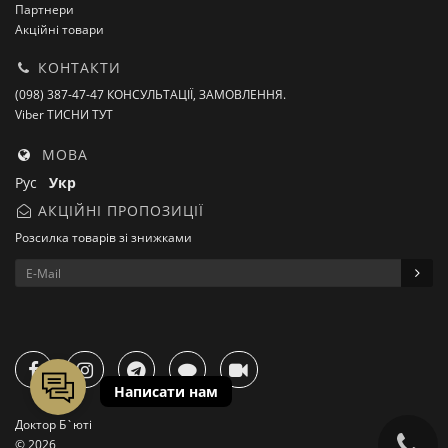
Партнери
Акційні товари
КОНТАКТИ
(098) 387-47-47 КОНСУЛЬТАЦІЇ, ЗАМОВЛЕННЯ.
Viber ТИСНИ ТУТ
МОВА
Рус
Укр
АКЦІЙНІ ПРОПОЗИЦІЇ
Розсилка товарів зі знижками
Доктор Б`юті
© 2026