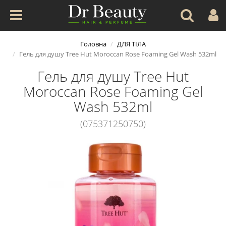
Головна
ДЛЯ ТІЛА
Гель для душу Tree Hut Moroccan Rose Foaming Gel Wash 532ml
Гель для душу Tree Hut
Moroccan Rose Foaming Gel
Wash 532ml
(075371250750)