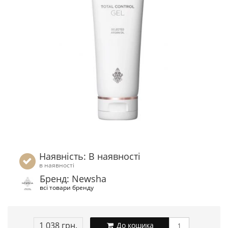
Наявність: В наявності
в наявності
Бренд: Newsha
всі товари бренду
1 038 грн.
До кошика