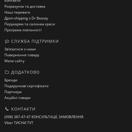
Контакти
Розрахунок та доставка
Наші переваги
Дроп-shipping з Dr Beauty
Перукарям та салонам краси
Програма лояльності
СЛУЖБА ПІДТРИМКИ
Зв’язатися з нами
Повернення товару
Мапа сайту
ДОДАТКОВО
Бренди
Подарункові сертифікати
Партнери
Акційні товари
КОНТАКТИ
(098) 387-47-47 КОНСУЛЬТАЦІЇ, ЗАМОВЛЕННЯ.
Viber ТИСНИ ТУТ