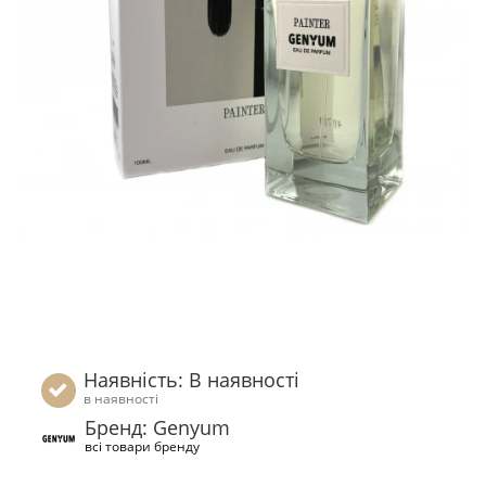
Наявність: В наявності
в наявності
Бренд: Genyum
всі товари бренду