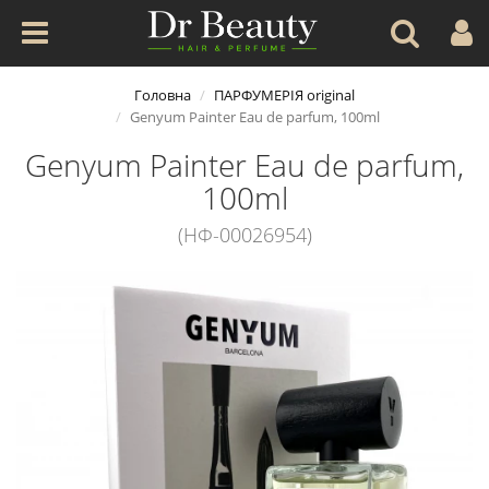
Головна
ПАРФУМЕРІЯ original
Genyum Painter Eau de parfum, 100ml
Genyum Painter Eau de parfum,
100ml
(НФ-00026954)