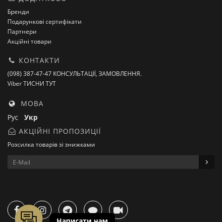
Бренди
Подарункові сертифікати
Партнери
Акційні товари
КОНТАКТИ
(098) 387-47-47 КОНСУЛЬТАЦІЇ, ЗАМОВЛЕННЯ.
Viber ТИСНИ ТУТ
МОВА
Рус
Укр
АКЦІЙНІ ПРОПОЗИЦІЇ
Розсилка товарів зі знижками