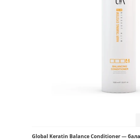
Global Keratin Balance Conditioner — б