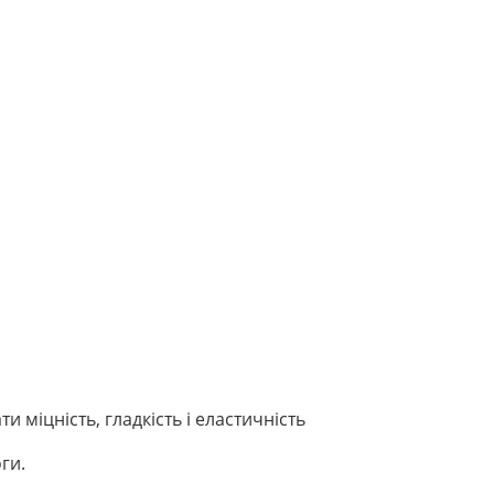
міцність, гладкість і еластичність
ги.