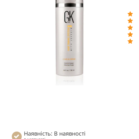
Наявність: В наявності
в наявності