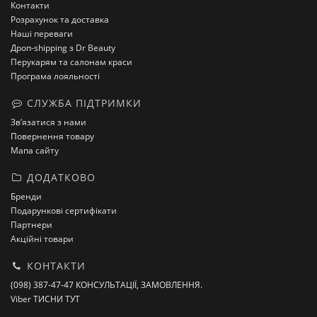
Контакти
Розрахунок та доставка
Наші переваги
Дроп-shipping з Dr Beauty
Перукарям та салонам краси
Програма лояльності
СЛУЖБА ПІДТРИМКИ
Зв’язатися з нами
Повернення товару
Мапа сайту
ДОДАТКОВО
Бренди
Подарункові сертифікати
Партнери
Акційні товари
КОНТАКТИ
(098) 387-47-47 КОНСУЛЬТАЦІЇ, ЗАМОВЛЕННЯ.
Viber ТИСНИ ТУТ