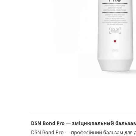
DSN Bond Pro — зміцнювальний бальзам 
DSN Bond Pro — професійний бальзам для д