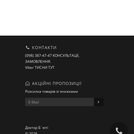
КОНТАКТИ
(098) 387-47-47 КОНСУЛЬТАЦІЇ,
ЗАМОВЛЕННЯ.
Viber ТИСНИ ТУТ
АКЦІЙНІ ПРОПОЗИЦІЇ
Розсилка товарів зі знижками
Доктор Б`юті
© 2026