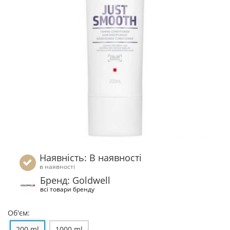
Наявність: В наявності
в наявності
Бренд: Goldwell
всі товари бренду
Об'єм:
200 ml
1000 ml