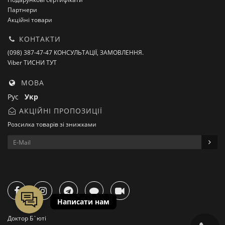
Партнери
Акційні товари
КОНТАКТИ
(098) 387-47-47 КОНСУЛЬТАЦІЇ, ЗАМОВЛЕННЯ.
Viber ТИСНИ ТУТ
МОВА
Рус
Укр
АКЦІЙНІ ПРОПОЗИЦІЇ
Розсилка товарів зі знижками
Доктор Б`юті