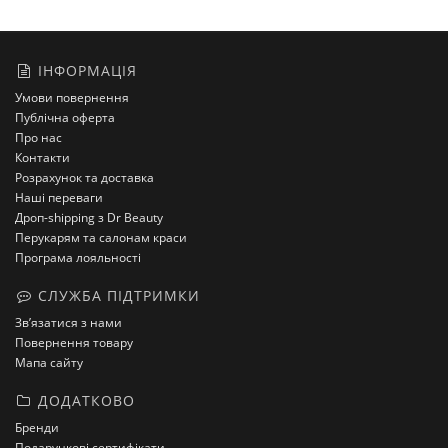
ІНФОРМАЦІЯ
Умови повернення
Публічна оферта
Про нас
Контакти
Розрахунок та доставка
Наші переваги
Дроп-shipping з Dr Beauty
Перукарям та салонам краси
Програма лояльності
СЛУЖБА ПІДТРИМКИ
Зв’язатися з нами
Повернення товару
Мапа сайту
ДОДАТКОВО
Бренди
Подарункові сертифікати