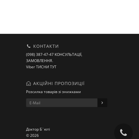
КОНТАКТИ
(098) 387-47-47 КОНСУЛЬТАЦІЇ,
ЗАМОВЛЕННЯ.
Viber ТИСНИ ТУТ
АКЦІЙНІ ПРОПОЗИЦІЇ
Розсилка товарів зі знижками
Доктор Б`юті
© 2026