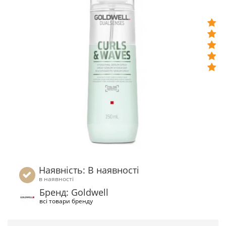
Наявність: В наявності
в наявності
Бренд: Goldwell
всі товари бренду