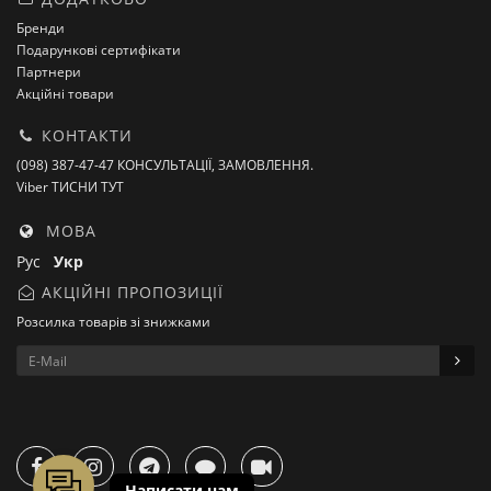
Бренди
Подарункові сертифікати
Партнери
Акційні товари
КОНТАКТИ
(098) 387-47-47 КОНСУЛЬТАЦІЇ, ЗАМОВЛЕННЯ.
Viber ТИСНИ ТУТ
МОВА
Рус
Укр
АКЦІЙНІ ПРОПОЗИЦІЇ
Розсилка товарів зі знижками