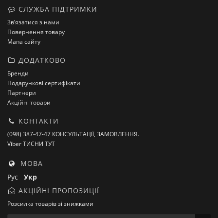
СЛУЖБА ПІДТРИМКИ
Зв’язатися з нами
Повернення товару
Мапа сайту
ДОДАТКОВО
Бренди
Подарункові сертифікати
Партнери
Акційні товари
КОНТАКТИ
(098) 387-47-47 КОНСУЛЬТАЦІЇ, ЗАМОВЛЕННЯ.
Viber ТИСНИ ТУТ
МОВА
Рус
Укр
АКЦІЙНІ ПРОПОЗИЦІЇ
Розсилка товарів зі знижками