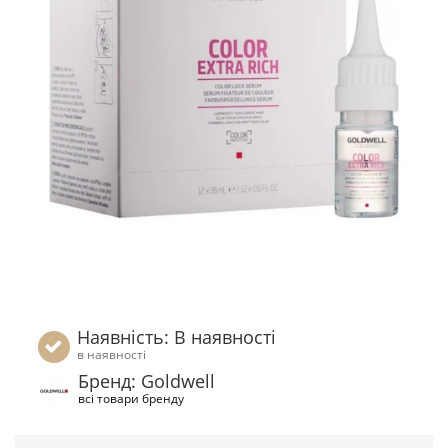
Наявність: В наявності
в наявності
Бренд: Goldwell
всі товари бренду