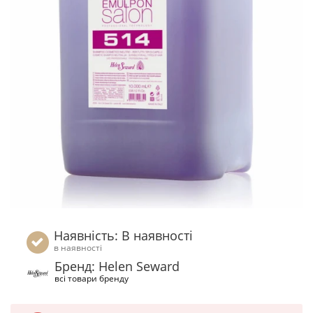
Наявність: В наявності
в наявності
Бренд: Helen Seward
всі товари бренду