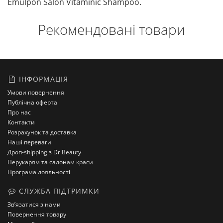
Emulpon Salon Vitaminic Shampoo.
Рекомендовані товари
ІНФОРМАЦІЯ
Умови повернення
Публічна оферта
Про нас
Контакти
Розрахунок та доставка
Наші переваги
Дроп-shipping з Dr Beauty
Перукарям та салонам краси
Програма лояльності
СЛУЖБА ПІДТРИМКИ
Зв’язатися з нами
Повернення товару