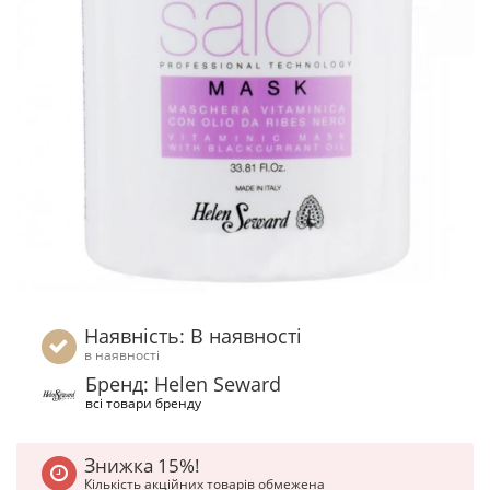
Наявність: В наявності
в наявності
Бренд: Helen Seward
всі товари бренду
Знижка 15%!
Кількість акційних товарів обмежена