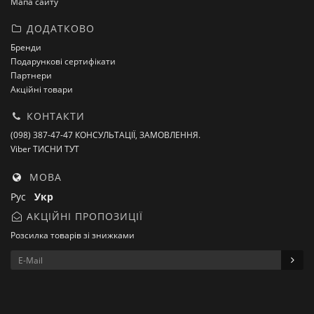
Мапа сайту
ДОДАТКОВО
Бренди
Подарункові сертифікати
Партнери
Акційні товари
КОНТАКТИ
(098) 387-47-47 КОНСУЛЬТАЦІЇ, ЗАМОВЛЕННЯ.
Viber ТИСНИ ТУТ
МОВА
Рус
Укр
АКЦІЙНІ ПРОПОЗИЦІЇ
Розсилка товарів зі знижками