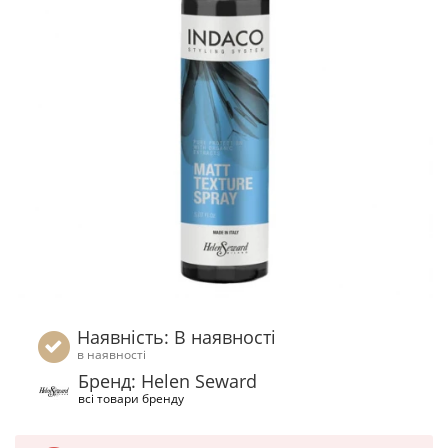
Наявність: В наявності
в наявності
Бренд: Helen Seward
всі товари бренду