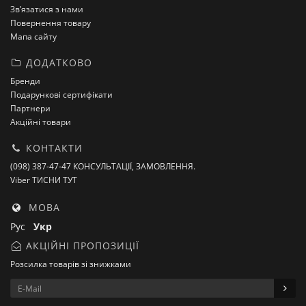
Зв’язатися з нами
Повернення товару
Мапа сайту
ДОДАТКОВО
Бренди
Подарункові сертифікати
Партнери
Акційні товари
КОНТАКТИ
(098) 387-47-47 КОНСУЛЬТАЦІЇ, ЗАМОВЛЕННЯ.
Viber ТИСНИ ТУТ
МОВА
Рус
Укр
АКЦІЙНІ ПРОПОЗИЦІЇ
Розсилка товарів зі знижками