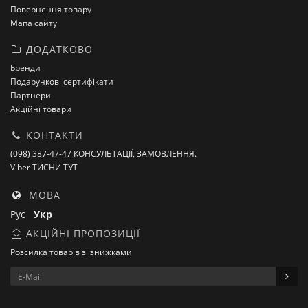
Повернення товару
Мапа сайту
ДОДАТКОВО
Бренди
Подарункові сертифікати
Партнери
Акційні товари
КОНТАКТИ
(098) 387-47-47 КОНСУЛЬТАЦІЇ, ЗАМОВЛЕННЯ.
Viber ТИСНИ ТУТ
МОВА
Рус
Укр
АКЦІЙНІ ПРОПОЗИЦІЇ
Розсилка товарів зі знижками