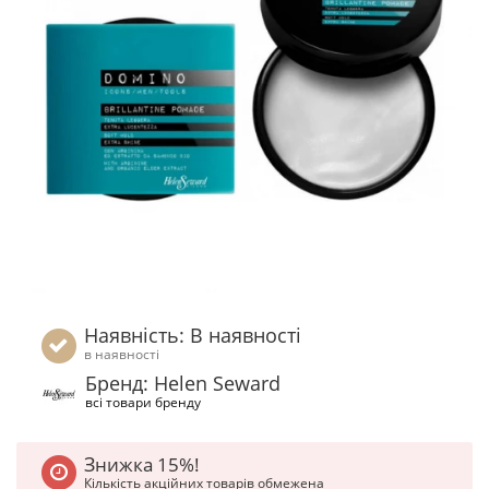
Наявність: В наявності
в наявності
Бренд: Helen Seward
всі товари бренду
Знижка 15%!
Кількість акційних товарів обмежена