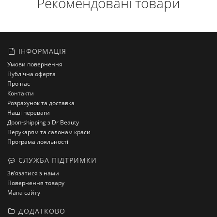
Рекомендовані товари
ІНФОРМАЦІЯ
Умови повернення
Публічна оферта
Про нас
Контакти
Розрахунок та доставка
Наші переваги
Дроп-shipping з Dr Beauty
Перукарям та салонам краси
Програма лояльності
СЛУЖБА ПІДТРИМКИ
Зв’язатися з нами
Повернення товару
Мапа сайту
ДОДАТКОВО