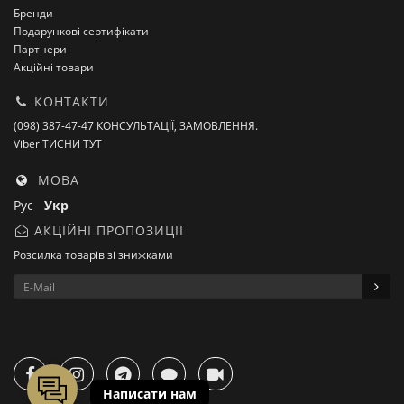
Бренди
Подарункові сертифікати
Партнери
Акційні товари
КОНТАКТИ
(098) 387-47-47 КОНСУЛЬТАЦІЇ, ЗАМОВЛЕННЯ.
Viber ТИСНИ ТУТ
МОВА
Рус
Укр
АКЦІЙНІ ПРОПОЗИЦІЇ
Розсилка товарів зі знижками