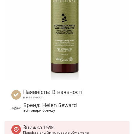
Наявність: В наявності
в наявності
Бренд: Helen Seward
всі товари бренду
Знижка 15%!
Кількість акційних товарів обмежена