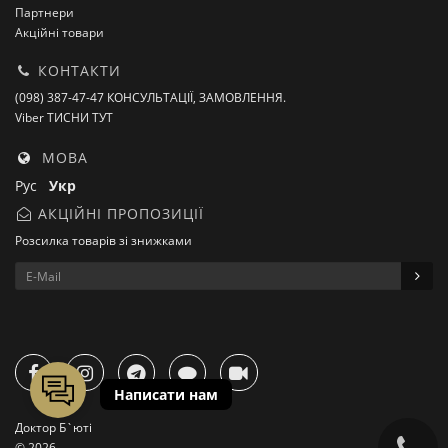
Партнери
Акційні товари
КОНТАКТИ
(098) 387-47-47 КОНСУЛЬТАЦІЇ, ЗАМОВЛЕННЯ.
Viber ТИСНИ ТУТ
МОВА
Рус
Укр
АКЦІЙНІ ПРОПОЗИЦІЇ
Розсилка товарів зі знижками
Доктор Б`юті
© 2026