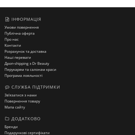
ІНФОРМАЦІЯ
Умови повернення
Публічна оферта
Про нас
Контакти
Розрахунок та доставка
Наші переваги
Дроп-shipping з Dr Beauty
Перукарям та салонам краси
Програма лояльності
СЛУЖБА ПІДТРИМКИ
Зв’язатися з нами
Повернення товару
Мапа сайту
ДОДАТКОВО
Бренди
Подарункові сертифікати