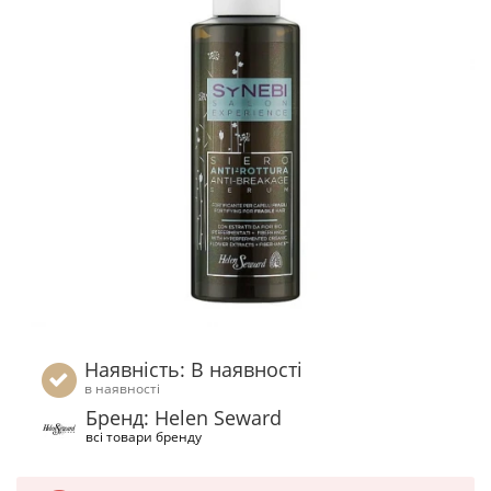
Наявність: В наявності
в наявності
Бренд: Helen Seward
всі товари бренду