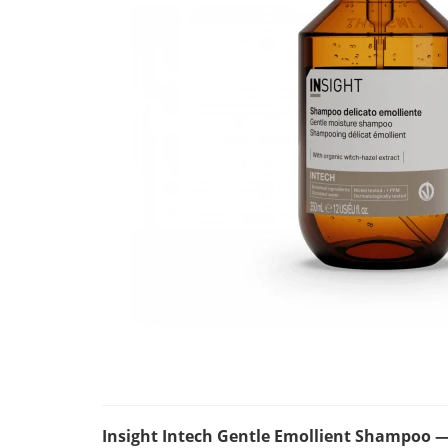
Insight Intech Gentle Emollient Shampo