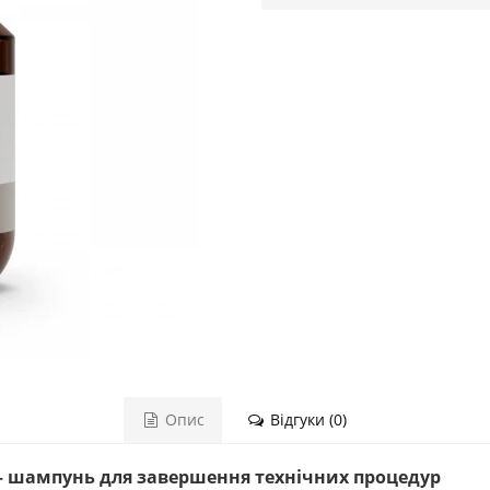
Опис
Відгуки (0)
o — шампунь для завершення технічних процедур