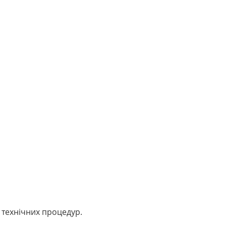
 технічних процедур.