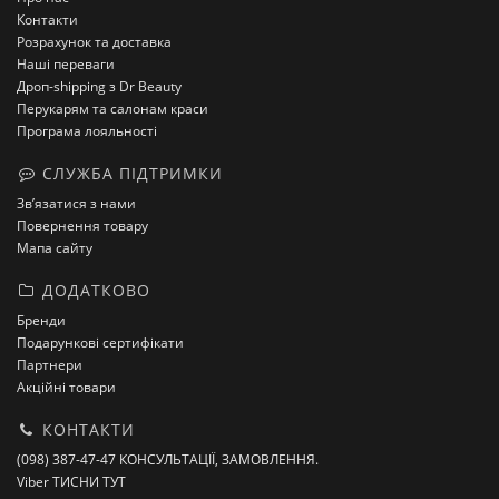
Контакти
Розрахунок та доставка
Наші переваги
Дроп-shipping з Dr Beauty
Перукарям та салонам краси
Програма лояльності
СЛУЖБА ПІДТРИМКИ
Зв’язатися з нами
Повернення товару
Мапа сайту
ДОДАТКОВО
Бренди
Подарункові сертифікати
Партнери
Акційні товари
КОНТАКТИ
(098) 387-47-47 КОНСУЛЬТАЦІЇ, ЗАМОВЛЕННЯ.
Viber ТИСНИ ТУТ